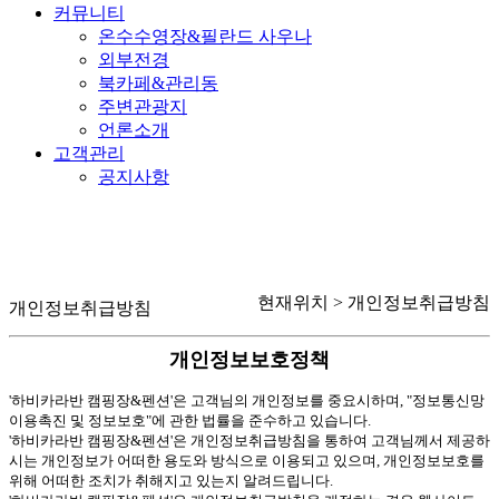
커뮤니티
온수수영장&필란드 사우나
외부전경
북카페&관리동
주변관광지
언론소개
고객관리
공지사항
현재위치 >
개인정보취급방침
개인정보취급방침
개인정보보호정책
'하비카라반 캠핑장&펜션'은 고객님의 개인정보를 중요시하며, "정보통신망
이용촉진 및 정보보호"에 관한 법률을 준수하고 있습니다.
'하비카라반 캠핑장&펜션'은
개인정보취급방침을 통하여 고객님께서 제공하
시는 개인정보가 어떠한 용도와 방식으로 이용되고 있으며, 개인정보보호를
위해 어떠한 조치가 취해지고 있는지 알려드립니다.