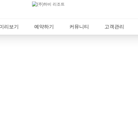
 미리보기
예약하기
커뮤니티
고객관리