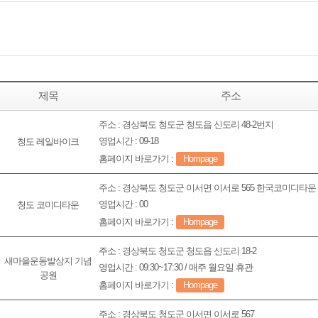
제목
주소
주소 : 경상북도 청도군 청도읍 신도리 48-2번지
영업시간 : 09-18
청도 레일바이크
홈페이지 바로가기 :
Hompage
주소 : 경상북도 청도군 이서면 이서로 565 한국코미디타운
영업시간 : 00
청도 코미디타운
홈페이지 바로가기 :
Hompage
주소 : 경상북도 청도군 청도읍 신도리 18-2
새마을운동발상지 기념
영업시간 : 09:30~17:30 / 매주 월요일 휴관
공원
홈페이지 바로가기 :
Hompage
주소 : 경상북도 청도군 이서면 이서로 567