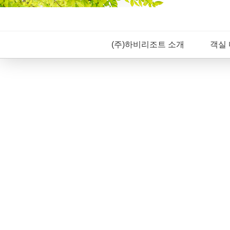
(주)하비리조트 소개
객실